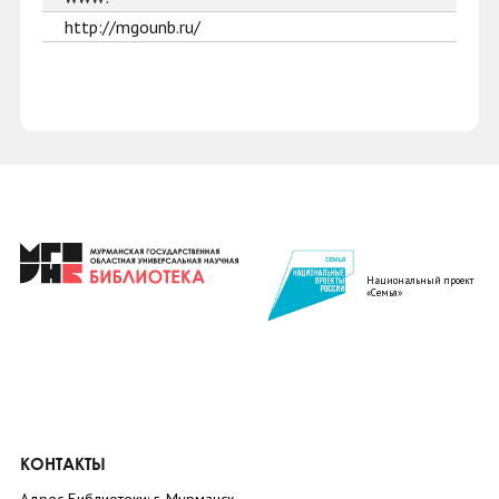
http://mgounb.ru/
Национальный проект
«Семья»
КОНТАКТЫ