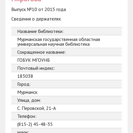
Выпуск №10 от 2015 года
Сведения о держателях
Название библиотеки:
Мурманская государственная областная
универсальная научная библиотека
Сокращенное название:
ГОБУК МГОУНБ
Почтовый индекс:
183038
Город:
Мурманск
Улица, дом:
С. Перовской, 21-А
Телефон:
(815-2) 45-48-35
www: