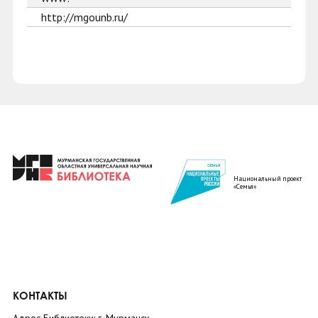
http://mgounb.ru/
Национальный проект
«Семья»
КОНТАКТЫ