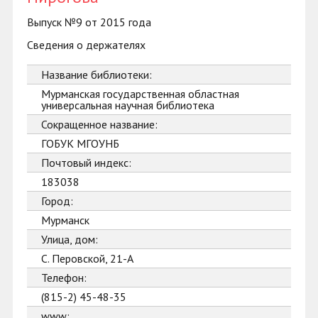
Выпуск №9 от 2015 года
Сведения о держателях
Название библиотеки:
Мурманская государственная областная
универсальная научная библиотека
Сокращенное название:
ГОБУК МГОУНБ
Почтовый индекс:
183038
Город:
Мурманск
Улица, дом:
С. Перовской, 21-А
Телефон:
(815-2) 45-48-35
www: