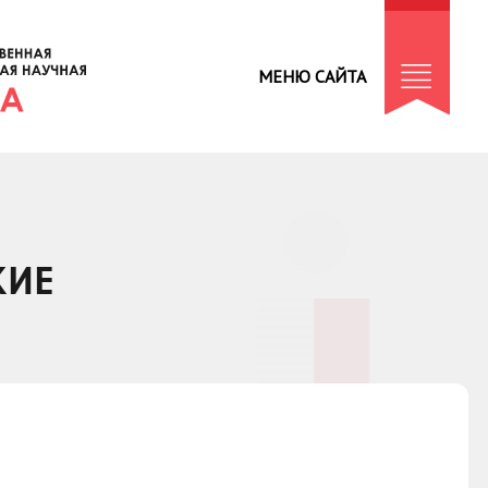
МЕНЮ САЙТА
КИЕ