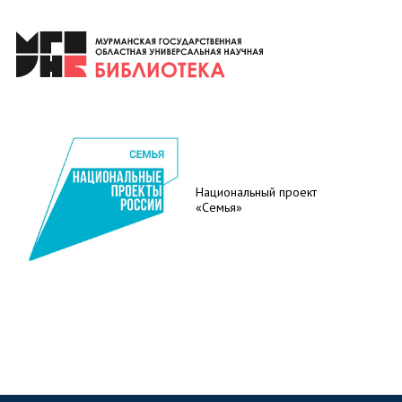
Национальный проект
«Семья»