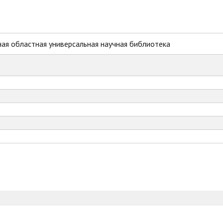
ая областная универсальная научная библиотека