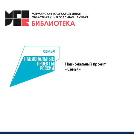
Национальный проект
«Семья»