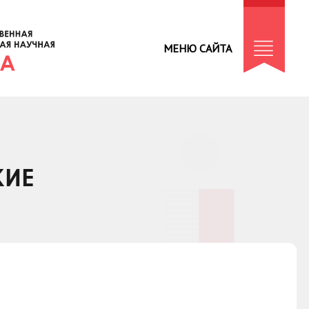
МЕНЮ САЙТА
КИЕ