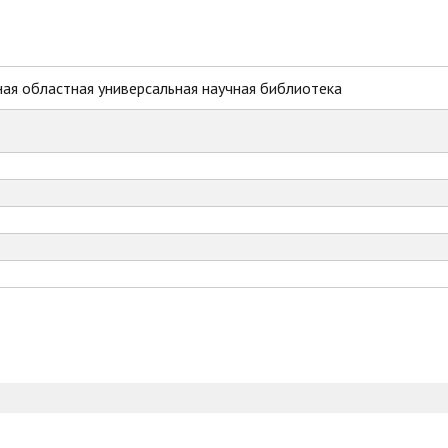
ая областная универсальная научная библиотека