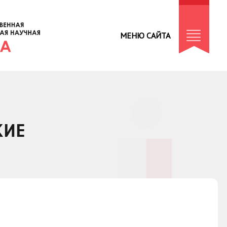
МЕНЮ САЙТА
КИЕ