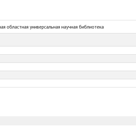
ая областная универсальная научная библиотека