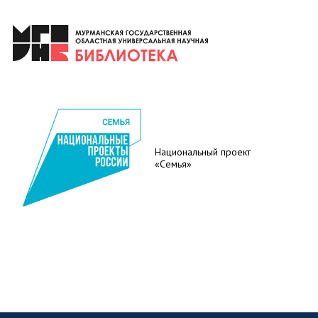
Национальный проект
«Семья»