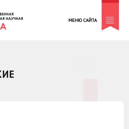
МЕНЮ САЙТА
КИЕ