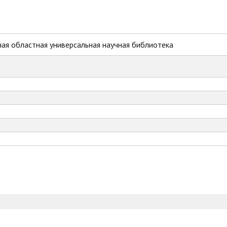
ая областная универсальная научная библиотека