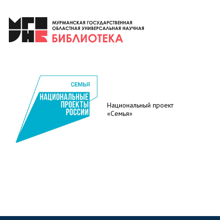
Национальный проект
«Семья»