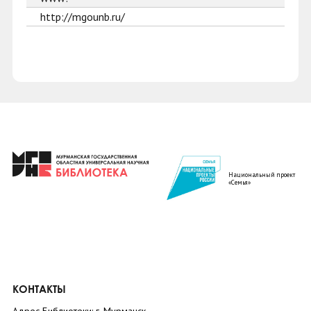
http://mgounb.ru/
Национальный проект
«Семья»
КОНТАКТЫ