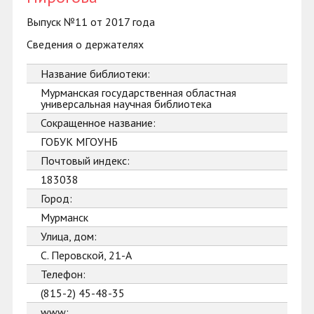
Выпуск №11 от 2017 года
Сведения о держателях
Название библиотеки:
Мурманская государственная областная
универсальная научная библиотека
Сокращенное название:
ГОБУК МГОУНБ
Почтовый индекс:
183038
Город:
Мурманск
Улица, дом:
С. Перовской, 21-А
Телефон:
(815-2) 45-48-35
www: