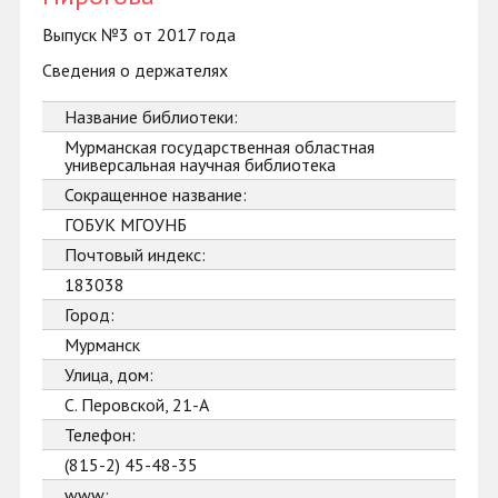
Выпуск №3 от 2017 года
Сведения о держателях
Название библиотеки:
Мурманская государственная областная
универсальная научная библиотека
Сокращенное название:
ГОБУК МГОУНБ
Почтовый индекс:
183038
Город:
Мурманск
Улица, дом:
С. Перовской, 21-А
Телефон:
(815-2) 45-48-35
www: