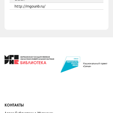
http://mgounb.ru/
Национальный проект
«Семья»
КОНТАКТЫ