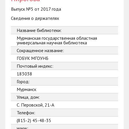
Выпуск №5 от 2017 года
Сведения о держателях
Название библиотеки:
Мурманская государственная областная
универсальная научная библиотека
Сокращенное название:
ГОБУК МГОУНБ
Почтовый индекс:
183038
Город:
Мурманск
Улица, дом:
С. Перовской, 21-А
Телефон:
(815-2) 45-48-35
www: