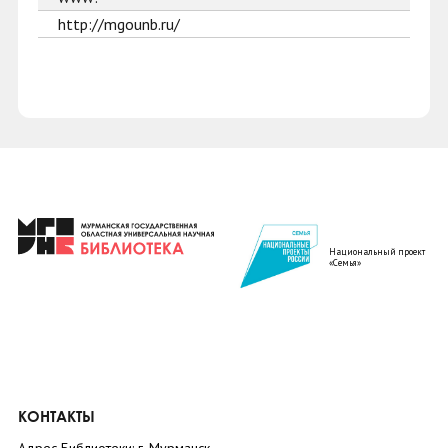
http://mgounb.ru/
Национальный проект
«Семья»
КОНТАКТЫ