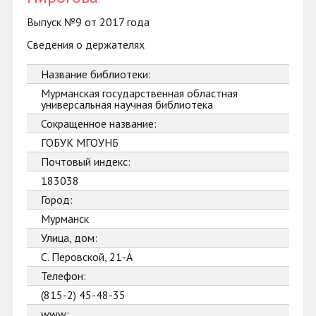
Выпуск №9 от 2017 года
Сведения о держателях
Название библиотеки:
Мурманская государственная областная
универсальная научная библиотека
Сокращенное название:
ГОБУК МГОУНБ
Почтовый индекс:
183038
Город:
Мурманск
Улица, дом:
С. Перовской, 21-А
Телефон:
(815-2) 45-48-35
www: