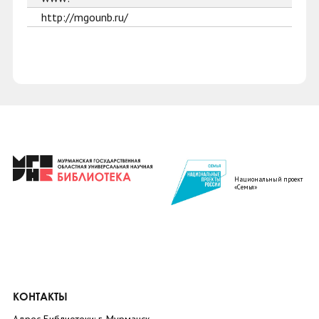
http://mgounb.ru/
Национальный проект
«Семья»
КОНТАКТЫ