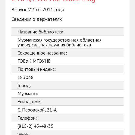
Выпуск №3 от 2011 года
Сведения о держателях
Название библиотеки:
Мурманская государственная областная
универсальная научная библиотека
Сокращенное название:
ГОБУК МГОУНБ
Почтовый индекс:
183038
Город:
Мурманск
Улица, дом:
С. Перовской, 21-А
Телефон:
(815-2) 45-48-35
www: