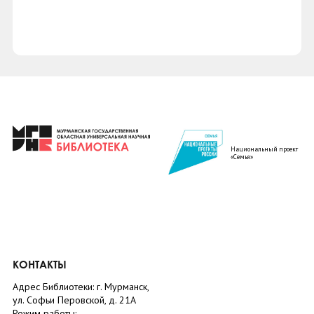
Национальный проект
«Семья»
КОНТАКТЫ
Адрес Библиотеки: г. Мурманск,
ул. Софьи Перовской, д. 21А
Режим работы: