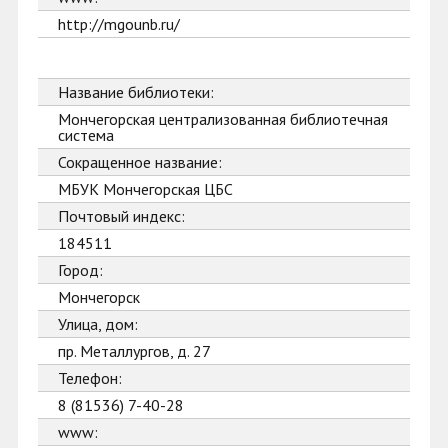
http://mgounb.ru/
Название библиотеки:
Мончегорская централизованная библиотечная
система
Сокращенное название:
МБУК Мончегорская ЦБС
Почтовый индекс:
184511
Город:
Мончегорск
Улица, дом:
пр. Металлургов, д. 27
Телефон:
8 (81536) 7-40-28
www: