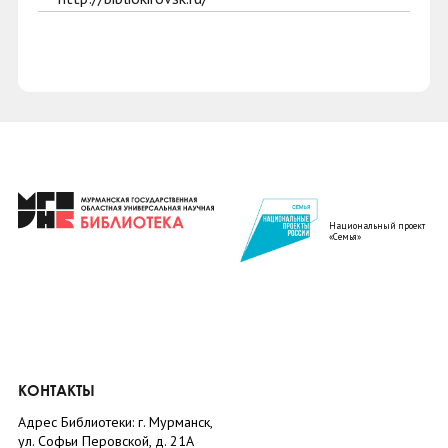
Национальный проект
«Семья»
КОНТАКТЫ
Адрес Библиотеки: г. Мурманск,
ул. Софьи Перовской, д. 21А