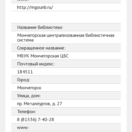
http://mgounb.ru/
Название библиотеки:
Мончегорская централизованная библиотечная
система
Сокращенное название:
МБУК Мончегорская ЦБС
Почтовый индекс:
184511
Город:
Мончегорск
Улица, дом:
пр. Металлургов, д. 27
Телефон:
8 (81536) 7-40-28
www: