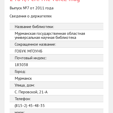
Выпуск №7 от 2011 года
Сведения о держателях
Название библиотеки:
Мурманская государственная областная
универсальная научная библиотека
Сокращенное название:
ГОБУК МГОУНБ
Почтовый индекс:
183038
Город:
Мурманск
Улица, дом:
С. Перовской, 21-А
Телефон:
(815-2) 45-48-35
www: