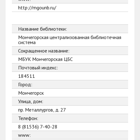
http://mgounb.ru/
Название библиотеки:
Мончегорская централизованная библиотечная
система
Сокращенное название:
МБУК Мончегорская ЦБС
Почтовый индекс:
184511
Город:
Мончегорск
Улица, дом:
пр. Металлургов, д. 27
Телефон:
8 (81536) 7-40-28
www: