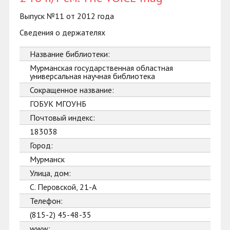
Выпуск №11 от 2012 года
Сведения о держателях
Название библиотеки:
Мурманская государственная областная
универсальная научная библиотека
Сокращенное название:
ГОБУК МГОУНБ
Почтовый индекс:
183038
Город:
Мурманск
Улица, дом:
С. Перовской, 21-А
Телефон:
(815-2) 45-48-35
www: