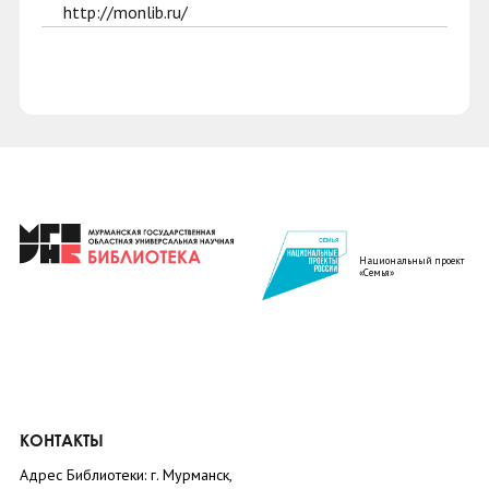
http://monlib.ru/
Национальный проект
«Семья»
КОНТАКТЫ
Адрес Библиотеки: г. Мурманск,