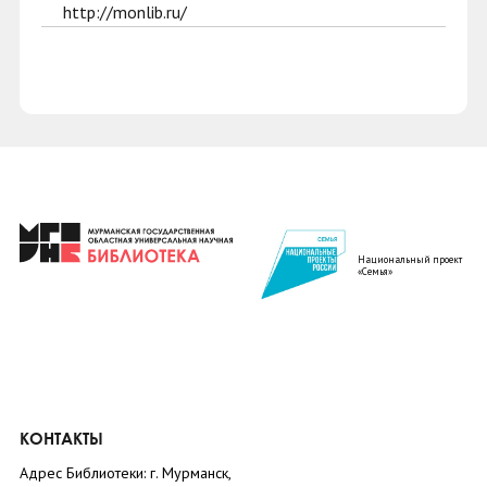
http://monlib.ru/
Национальный проект
«Семья»
КОНТАКТЫ
Адрес Библиотеки: г. Мурманск,