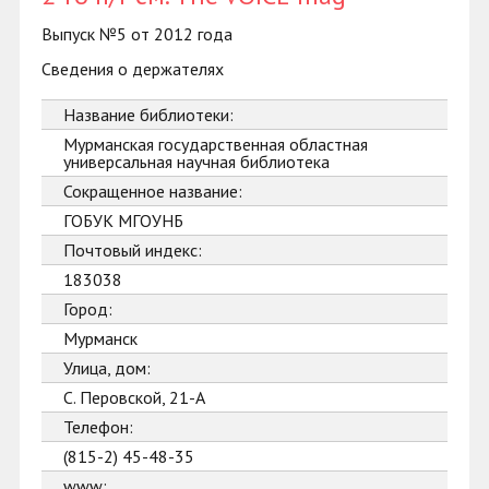
Выпуск №5 от 2012 года
Сведения о держателях
Название библиотеки:
Мурманская государственная областная
универсальная научная библиотека
Сокращенное название:
ГОБУК МГОУНБ
Почтовый индекс:
183038
Город:
Мурманск
Улица, дом:
С. Перовской, 21-А
Телефон:
(815-2) 45-48-35
www: