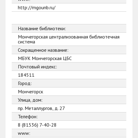
http://mgounb.ru/
Название библиотеки:
Мончегорская централизованная библиотечная
система
Сокращенное название:
МБУК Мончегорская ЦБС
Почтовый индекс:
184511
Город:
Мончегорск
Улица, дом:
пр. Металлургов, д. 27
Телефон:
8 (81536) 7-40-28
www: