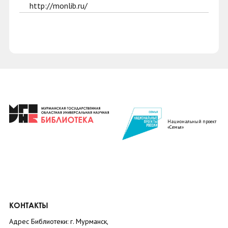
http://monlib.ru/
Национальный проект
«Семья»
КОНТАКТЫ
Адрес Библиотеки: г. Мурманск,