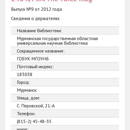
Выпуск №9 от 2012 года
Сведения о держателях
Название библиотеки:
Мурманская государственная областная
универсальная научная библиотека
Сокращенное название:
ГОБУК МГОУНБ
Почтовый индекс:
183038
Город:
Мурманск
Улица, дом:
С. Перовской, 21-А
Телефон:
(815-2) 45-48-35
www: