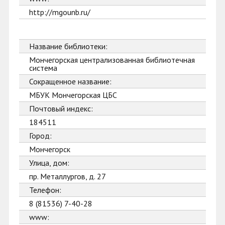
http://mgounb.ru/
Название библиотеки:
Мончегорская централизованная библиотечная
система
Сокращенное название:
МБУК Мончегорская ЦБС
Почтовый индекс:
184511
Город:
Мончегорск
Улица, дом:
пр. Металлургов, д. 27
Телефон:
8 (81536) 7-40-28
www: