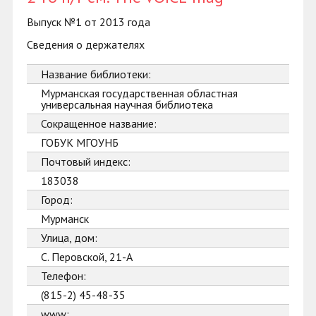
Выпуск №1 от 2013 года
Сведения о держателях
Название библиотеки:
Мурманская государственная областная
универсальная научная библиотека
Сокращенное название:
ГОБУК МГОУНБ
Почтовый индекс:
183038
Город:
Мурманск
Улица, дом:
С. Перовской, 21-А
Телефон:
(815-2) 45-48-35
www: