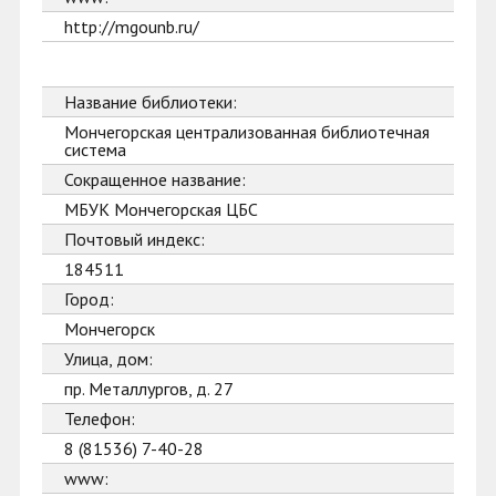
http://mgounb.ru/
Название библиотеки:
Мончегорская централизованная библиотечная
система
Сокращенное название:
МБУК Мончегорская ЦБС
Почтовый индекс:
184511
Город:
Мончегорск
Улица, дом:
пр. Металлургов, д. 27
Телефон:
8 (81536) 7-40-28
www: