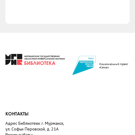
Национальный проект
«Семья»
КОНТАКТЫ
Адрес Библиотеки: г. Мурманск,
ул. Софьи Перовской, д. 21А
Режим работы: