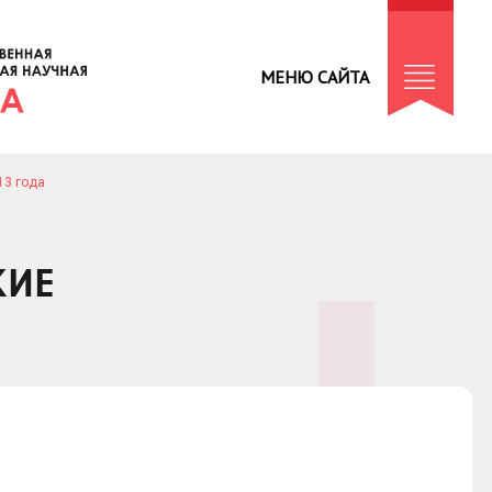
МЕНЮ САЙТА
13 года
КИЕ