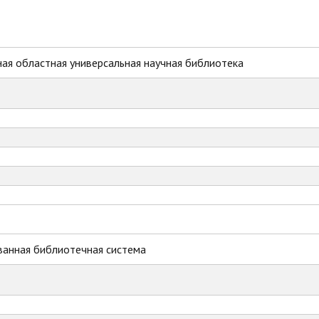
ая областная универсальная научная библиотека
ванная библиотечная система