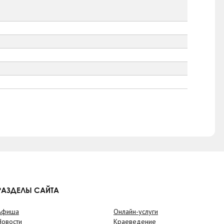
РАЗДЕЛЫ САЙТА
Афиша
Онлайн-услуги
Новости
Краеведение