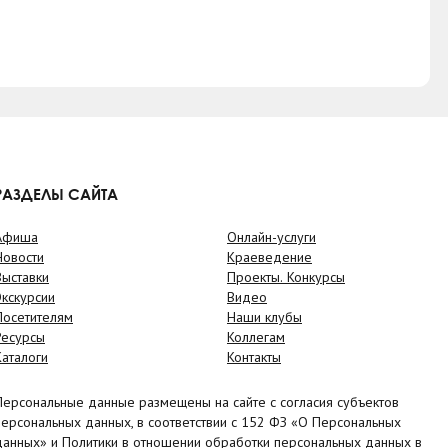
РАЗДЕЛЫ САЙТА
Афиша
Онлайн-услуги
Новости
Краеведение
Выставки
Проекты. Конкурсы
Экскурсии
Видео
Посетителям
Наши клубы
Ресурсы
Коллегам
Каталоги
Контакты
Персональные данные размещены на сайте с согласия субъектов
персональных данных, в соответствии с 152 ФЗ «О Персональных
данных» и Политики в отношении обработки персональных данных в