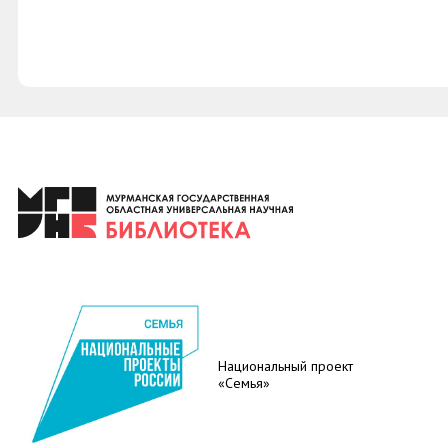
Национальный проект
«Семья»