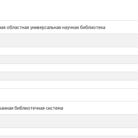
ая областная универсальная научная библиотека
ванная библиотечная система