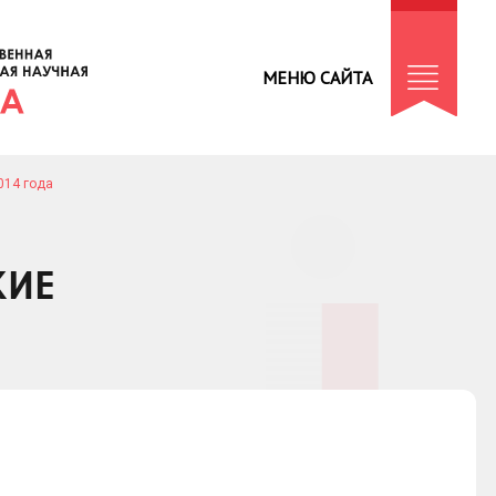
МЕНЮ САЙТА
014 года
КИЕ