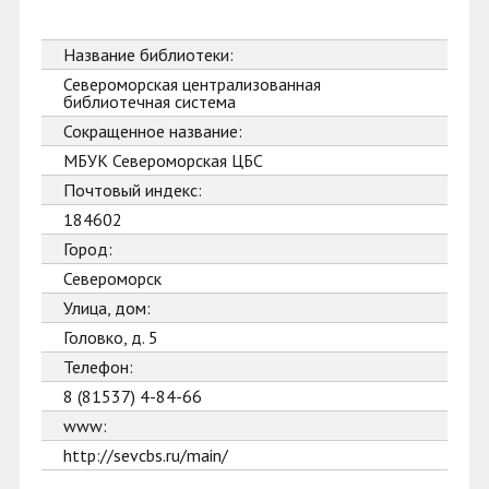
Название библиотеки:
Североморская централизованная
библиотечная система
Сокращенное название:
МБУК Североморская ЦБС
Почтовый индекс:
184602
Город:
Североморск
Улица, дом:
Головко, д. 5
Телефон:
8 (81537) 4-84-66
www:
http://sevcbs.ru/main/