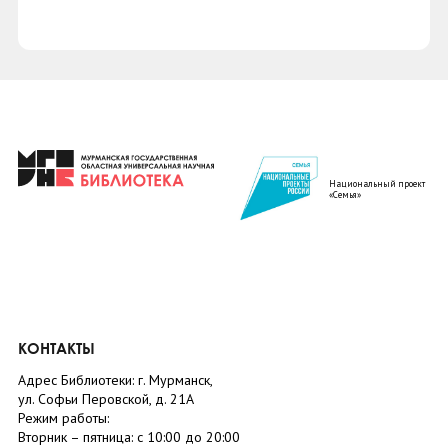
Национальный проект
«Семья»
КОНТАКТЫ
Адрес Библиотеки: г. Мурманск,
ул. Софьи Перовской, д. 21А
Режим работы:
Вторник –
пятница
: с 10:00 до 20:00