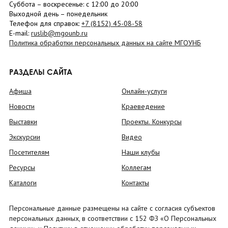
Суббота
– в
оскресенье
: c 12:00 до 20:00
Выходной день – понедельник
Телефон для справок:
+7 (8152)
45-08-58
E-mail:
ruslib@mgounb.ru
Политика обработки персональных данных на сайте МГОУНБ
РАЗДЕЛЫ САЙТА
Афиша
Онлайн-услуги
Новости
Краеведение
Выставки
Проекты. Конкурсы
Экскурсии
Видео
Посетителям
Наши клубы
Ресурсы
Коллегам
Каталоги
Контакты
Персональные данные размещены на сайте с согласия субъектов
персональных данных, в соответствии с 152 ФЗ «О Персональных