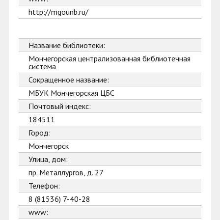
http://mgounb.ru/
Название библиотеки:
Мончегорская централизованная библиотечная
система
Сокращенное название:
МБУК Мончегорская ЦБС
Почтовый индекс:
184511
Город:
Мончегорск
Улица, дом:
пр. Металлургов, д. 27
Телефон:
8 (81536) 7-40-28
www: