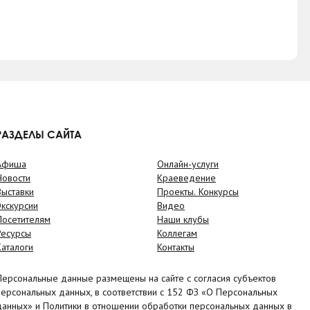
РАЗДЕЛЫ САЙТА
Афиша
Онлайн-услуги
Новости
Краеведение
Выставки
Проекты. Конкурсы
Экскурсии
Видео
Посетителям
Наши клубы
Ресурсы
Коллегам
Каталоги
Контакты
Персональные данные размещены на сайте с согласия субъектов
персональных данных, в соответствии с 152 ФЗ «О Персональных
данных» и Политики в отношении обработки персональных данных в