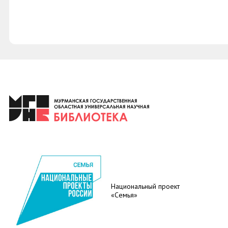
Национальный проект
«Семья»