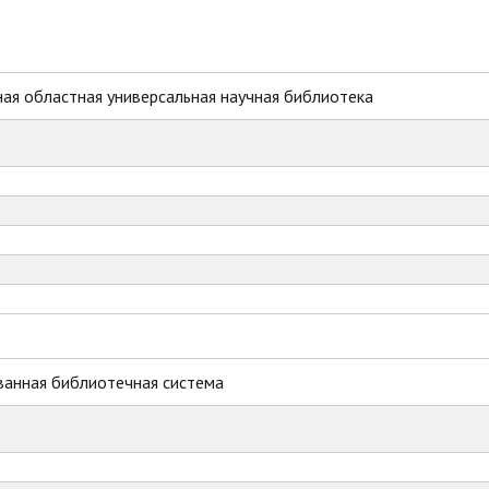
ая областная универсальная научная библиотека
ванная библиотечная система