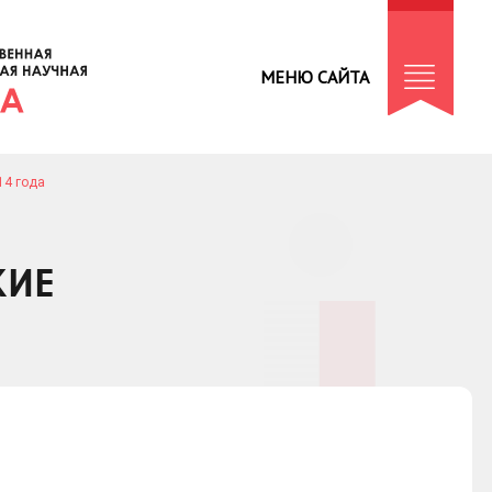
МЕНЮ САЙТА
14 года
КИЕ