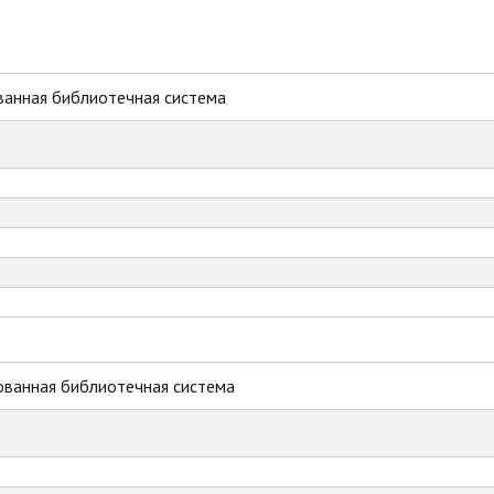
ванная библиотечная система
ованная библиотечная система