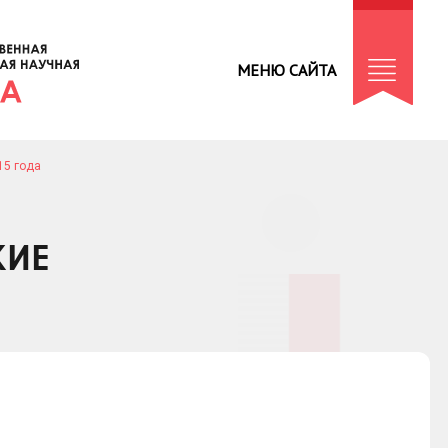
МЕНЮ САЙТА
15 года
КИЕ