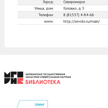
Город:
Североморск
Улица, дом:
Головко, д. 5
Телефон:
8 (81537) 4-84-66
www:
http://sevcbs.ru/main/