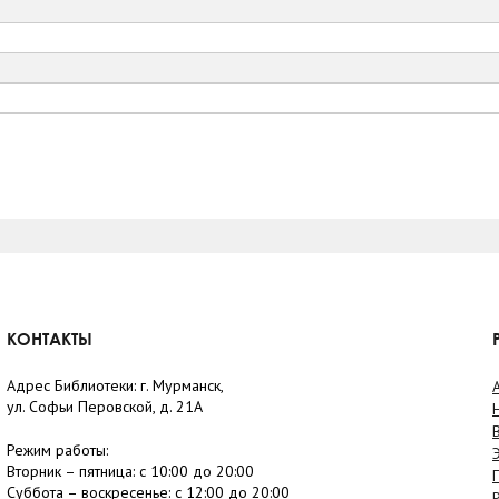
КОНТАКТЫ
Адрес Библиотеки: г. Мурманск,
ул. Софьи Перовской, д. 21А
Режим работы:
Вторник –
пятница
: с 10:00 до 20:00
Суббота
– в
оскресенье
: c 12:00 до 20:00