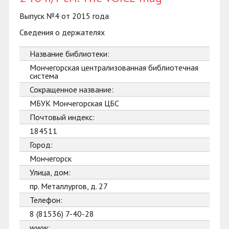
Выпуск №4 от 2015 года
Сведения о держателях
Название библиотеки:
Мончегорская централизованная библиотечная
система
Сокращенное название:
МБУК Мончегорская ЦБС
Почтовый индекс:
184511
Город:
Мончегорск
Улица, дом:
пр. Металлургов, д. 27
Телефон:
8 (81536) 7-40-28
www: