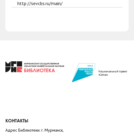
http://sevcbs.ru/main/
Национальный проект
«Семья»
КОНТАКТЫ
Адрес Библиотеки: г. Мурманск,