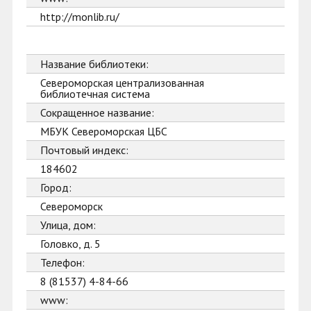
http://monlib.ru/
Название библиотеки:
Североморская централизованная
библиотечная система
Сокращенное название:
МБУК Североморская ЦБС
Почтовый индекс:
184602
Город:
Североморск
Улица, дом:
Головко, д. 5
Телефон:
8 (81537) 4-84-66
www: