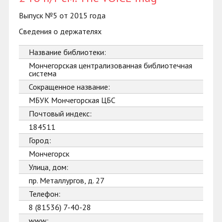
Выпуск №5 от 2015 года
Сведения о держателях
Название библиотеки:
Мончегорская централизованная библиотечная
система
Сокращенное название:
МБУК Мончегорская ЦБС
Почтовый индекс:
184511
Город:
Мончегорск
Улица, дом:
пр. Металлургов, д. 27
Телефон:
8 (81536) 7-40-28
www: