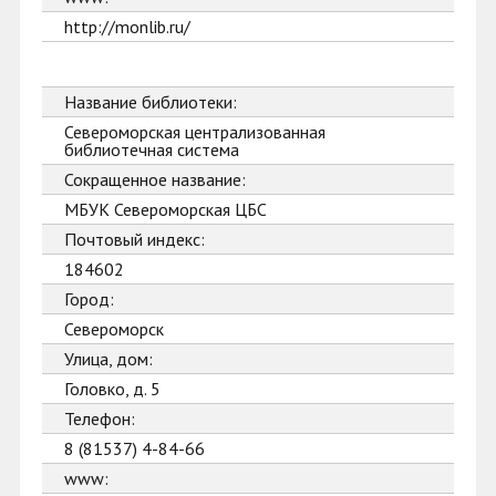
http://monlib.ru/
Название библиотеки:
Североморская централизованная
библиотечная система
Сокращенное название:
МБУК Североморская ЦБС
Почтовый индекс:
184602
Город:
Североморск
Улица, дом:
Головко, д. 5
Телефон:
8 (81537) 4-84-66
www: