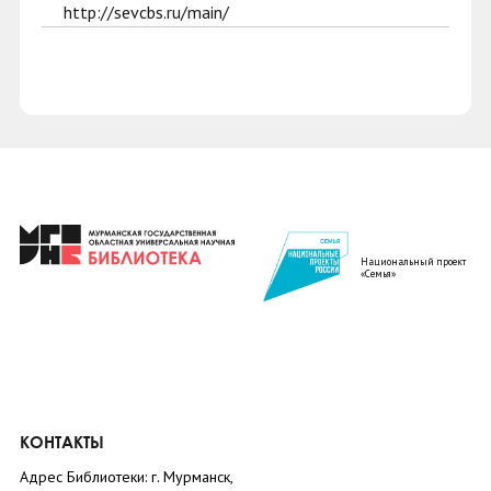
http://sevcbs.ru/main/
Национальный проект
«Семья»
КОНТАКТЫ
Адрес Библиотеки: г. Мурманск,