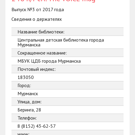
Выпуск №3 от 2017 года
Сведения о держателях
Название библиотеки:
Центральная детская библиотека города
Мурманска
Сокращенное название:
МБУК ЦДБ города Мурманска
Почтовый индекс:
183050
Город:
Мурманск
Улица, дом:
Беринга, 28
Телефон:
8 (8152) 43-62-57
www: