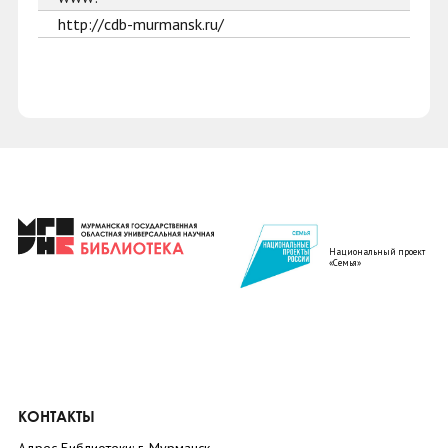
http://cdb-murmansk.ru/
Национальный проект
«Семья»
КОНТАКТЫ