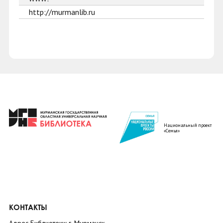
http://murmanlib.ru
Национальный проект
«Семья»
КОНТАКТЫ