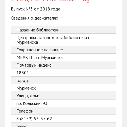
Выпуск №3 от 2018 года
Сведения о держателях
Название библиотеки:
Центральная городская библиотека г.
Мурманска
Сокращенное название:
МБУК ЦГБ г. Мурманска
Почтовый индекс:
183014
Город:
Мурманск
Улица, дом:
пр. Кольский, 93
Телефон:
8 (8152) 53-57-62
www: