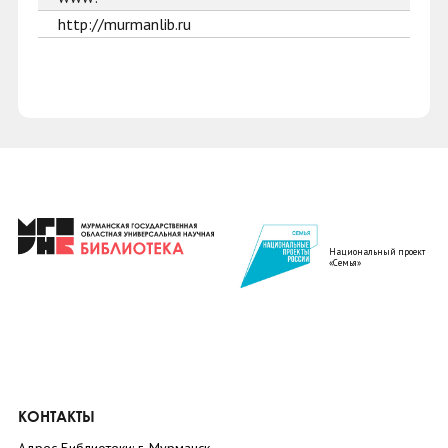
http://murmanlib.ru
Национальный проект
«Семья»
КОНТАКТЫ