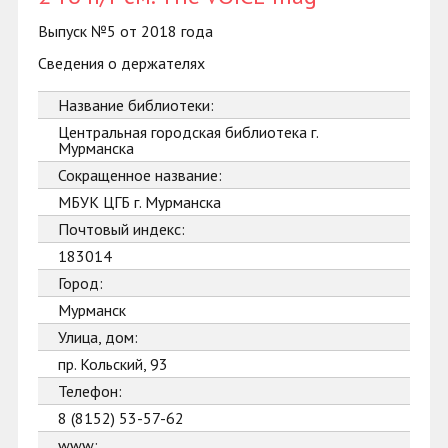
Выпуск №5 от 2018 года
Сведения о держателях
Название библиотеки:
Центральная городская библиотека г.
Мурманска
Сокращенное название:
МБУК ЦГБ г. Мурманска
Почтовый индекс:
183014
Город:
Мурманск
Улица, дом:
пр. Кольский, 93
Телефон:
8 (8152) 53-57-62
www: