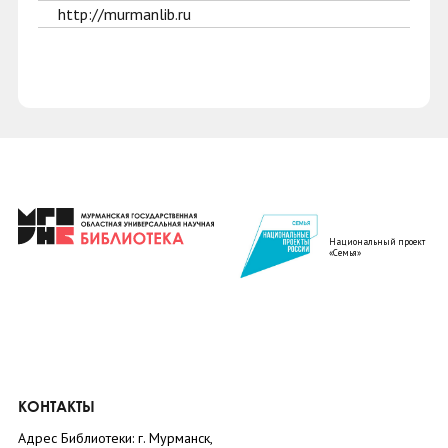
http://murmanlib.ru
Национальный проект
«Семья»
КОНТАКТЫ
Адрес Библиотеки: г. Мурманск,