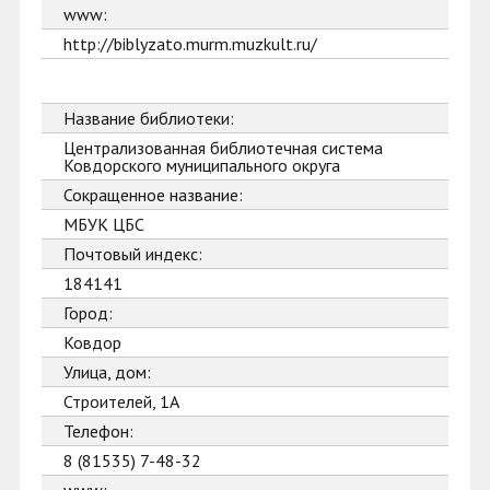
www:
http://biblyzato.murm.muzkult.ru/
Название библиотеки:
Централизованная библиотечная система
Ковдорского муниципального округа
Сокращенное название:
МБУК ЦБС
Почтовый индекс:
184141
Город:
Ковдор
Улица, дом:
Строителей, 1А
Телефон:
8 (81535) 7-48-32