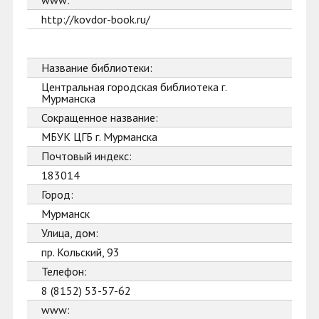
www:
http://kovdor-book.ru/
Название библиотеки:
Центральная городская библиотека г.
Мурманска
Сокращенное название:
МБУК ЦГБ г. Мурманска
Почтовый индекс:
183014
Город:
Мурманск
Улица, дом:
пр. Кольский, 93
Телефон:
8 (8152) 53-57-62
www: