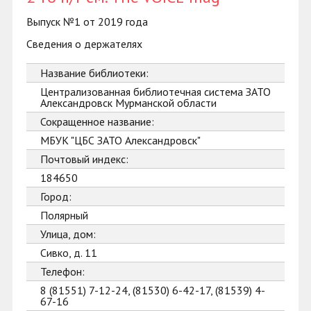
Выпуск №1 от 2019 года
Сведения о держателях
Название библиотеки:
Централизованная библиотечная система ЗАТО
Александровск Мурманской области
Сокращенное название:
МБУК "ЦБС ЗАТО Александровск"
Почтовый индекс:
184650
Город:
Полярный
Улица, дом:
Сивко, д. 11
Телефон:
8 (81551) 7-12-24, (81530) 6-42-17, (81539) 4-
67-16