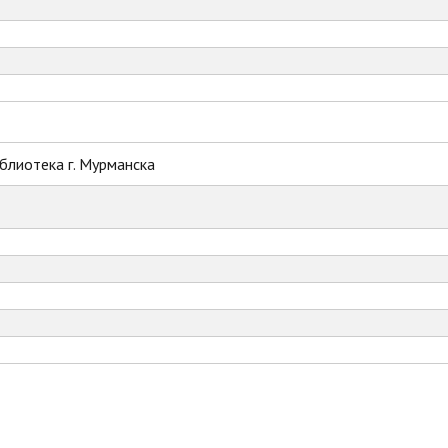
блиотека г. Мурманска