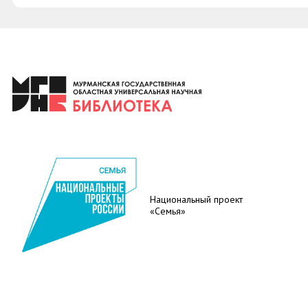
Национальный проект
«Семья»