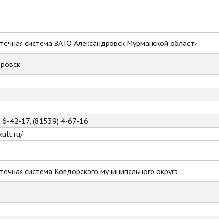
течная система ЗАТО Александровск Мурманской области
ровск"
) 6-42-17, (81539) 4-67-16
ult.ru/
течная система Ковдорского муниципального округа