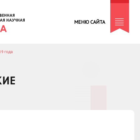
МЕНЮ САЙТА
19 года
КИЕ