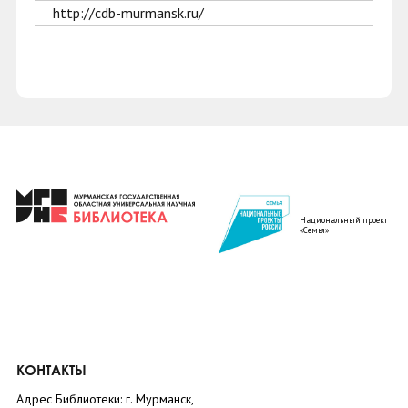
http://cdb-murmansk.ru/
Национальный проект
«Семья»
КОНТАКТЫ
Адрес Библиотеки: г. Мурманск,