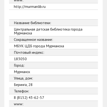
www:
http://murmanlib.ru
Название библиотеки:
Центральная детская библиотека города
Мурманска
Сокращенное название:
МБУК ЦДБ города Мурманска
Почтовый индекс:
183050
Город:
Мурманск
Улица, дом:
Беринга, 28
Телефон:
8 (8152) 43-62-57
www: