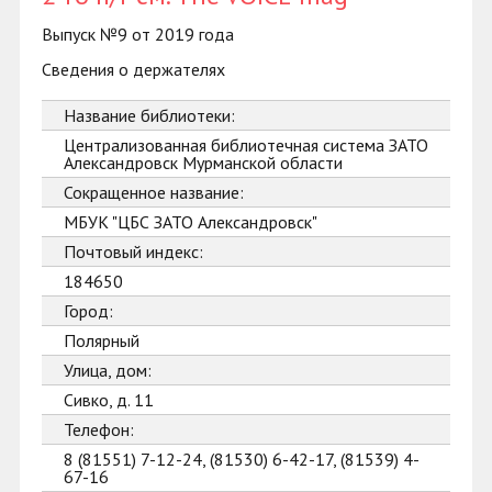
Выпуск №9 от 2019 года
Сведения о держателях
Название библиотеки:
Централизованная библиотечная система ЗАТО
Александровск Мурманской области
Сокращенное название:
МБУК "ЦБС ЗАТО Александровск"
Почтовый индекс:
184650
Город:
Полярный
Улица, дом:
Сивко, д. 11
Телефон:
8 (81551) 7-12-24, (81530) 6-42-17, (81539) 4-
67-16