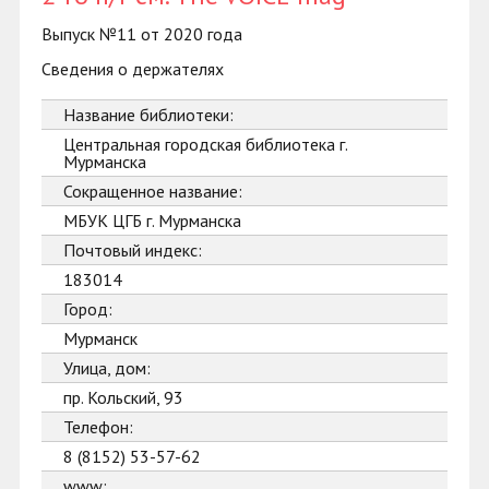
Выпуск №11 от 2020 года
Сведения о держателях
Название библиотеки:
Центральная городская библиотека г.
Мурманска
Сокращенное название:
МБУК ЦГБ г. Мурманска
Почтовый индекс:
183014
Город:
Мурманск
Улица, дом:
пр. Кольский, 93
Телефон:
8 (8152) 53-57-62
www: