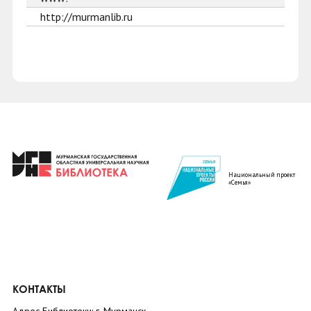
http://murmanlib.ru
Национальный проект
«Семья»
КОНТАКТЫ