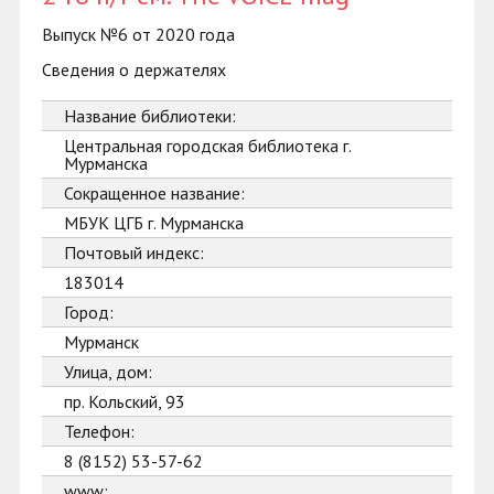
Выпуск №6 от 2020 года
Сведения о держателях
Название библиотеки:
Центральная городская библиотека г.
Мурманска
Сокращенное название:
МБУК ЦГБ г. Мурманска
Почтовый индекс:
183014
Город:
Мурманск
Улица, дом:
пр. Кольский, 93
Телефон:
8 (8152) 53-57-62
www: