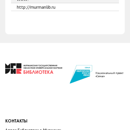
http://murmanlib.ru
Национальный проект
«Семья»
КОНТАКТЫ