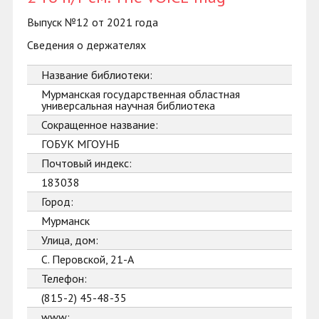
Выпуск №12 от 2021 года
Сведения о держателях
Название библиотеки:
Мурманская государственная областная
универсальная научная библиотека
Сокращенное название:
ГОБУК МГОУНБ
Почтовый индекс:
183038
Город:
Мурманск
Улица, дом:
С. Перовской, 21-А
Телефон:
(815-2) 45-48-35
www: