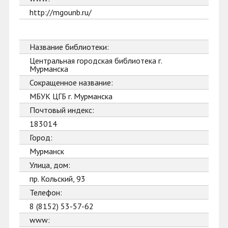
http://mgounb.ru/
Название библиотеки:
Центральная городская библиотека г.
Мурманска
Сокращенное название:
МБУК ЦГБ г. Мурманска
Почтовый индекс:
183014
Город:
Мурманск
Улица, дом:
пр. Кольский, 93
Телефон:
8 (8152) 53-57-62
www: