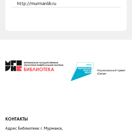
http://murmanlib.ru
Национальный проект
«Семья»
КОНТАКТЫ
Адрес Библиотеки: г. Мурманск,