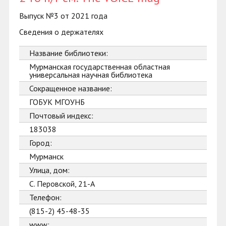
Выпуск №3 от 2021 года
Сведения о держателях
Название библиотеки:
Мурманская государственная областная
универсальная научная библиотека
Сокращенное название:
ГОБУК МГОУНБ
Почтовый индекс:
183038
Город:
Мурманск
Улица, дом:
С. Перовской, 21-А
Телефон:
(815-2) 45-48-35
www: