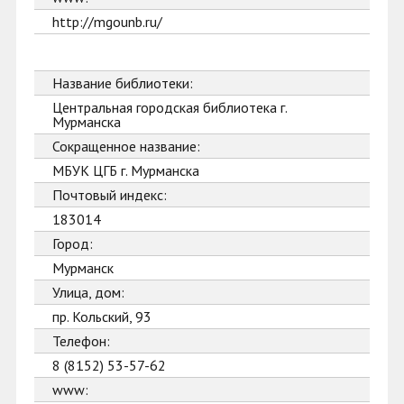
http://mgounb.ru/
Название библиотеки:
Центральная городская библиотека г.
Мурманска
Сокращенное название:
МБУК ЦГБ г. Мурманска
Почтовый индекс:
183014
Город:
Мурманск
Улица, дом:
пр. Кольский, 93
Телефон:
8 (8152) 53-57-62
www: