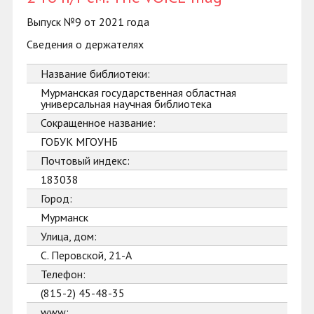
Выпуск №9 от 2021 года
Сведения о держателях
Название библиотеки:
Мурманская государственная областная
универсальная научная библиотека
Сокращенное название:
ГОБУК МГОУНБ
Почтовый индекс:
183038
Город:
Мурманск
Улица, дом:
С. Перовской, 21-А
Телефон:
(815-2) 45-48-35
www: