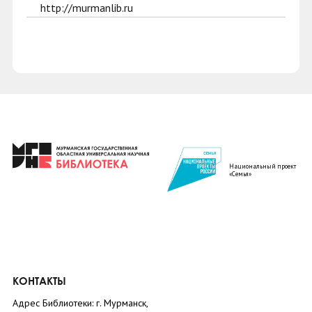
http://murmanlib.ru
Национальный проект
«Семья»
КОНТАКТЫ
Адрес Библиотеки: г. Мурманск,