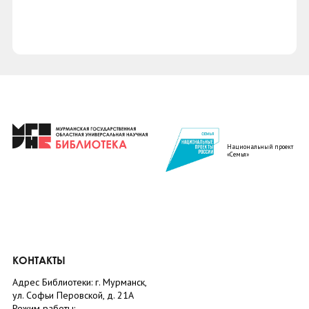
Национальный проект
«Семья»
КОНТАКТЫ
Адрес Библиотеки: г. Мурманск,
ул. Софьи Перовской, д. 21А
Режим работы: