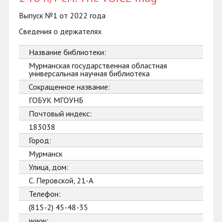
Выпуск №1 от 2022 года
Сведения о держателях
Название библиотеки:
Мурманская государственная областная
универсальная научная библиотека
Сокращенное название:
ГОБУК МГОУНБ
Почтовый индекс:
183038
Город:
Мурманск
Улица, дом:
С. Перовской, 21-А
Телефон:
(815-2) 45-48-35
www: