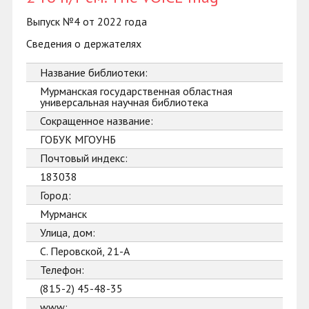
Выпуск №4 от 2022 года
Сведения о держателях
Название библиотеки:
Мурманская государственная областная
универсальная научная библиотека
Сокращенное название:
ГОБУК МГОУНБ
Почтовый индекс:
183038
Город:
Мурманск
Улица, дом:
С. Перовской, 21-А
Телефон:
(815-2) 45-48-35
www: