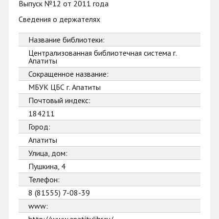
Выпуск №12 от 2011 года
Сведения о держателях
Название библиотеки:
Централизованная библиотечная система г.
Апатиты
Сокращенное название:
МБУК ЦБС г. Апатиты
Почтовый индекс:
184211
Город:
Апатиты
Улица, дом:
Пушкина, 4
Телефон:
8 (81555) 7-08-39
www: