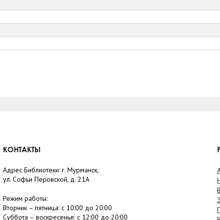
КОНТАКТЫ
Адрес Библиотеки: г. Мурманск,
ул. Софьи Перовской, д. 21А
Режим работы:
Вторник –
пятница
: с 10:00 до 20:00
Суббота
– в
оскресенье
: c 12:00 до 20:00