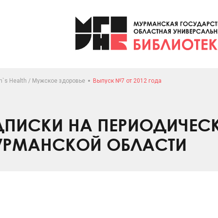
`s Health / Мужское здоровье
Выпуск №7 от 2012 года
ПИСКИ НА ПЕРИОДИЧЕС
УРМАНСКОЙ ОБЛАСТИ