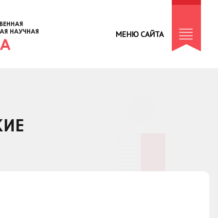
МЕНЮ САЙТА
КИЕ