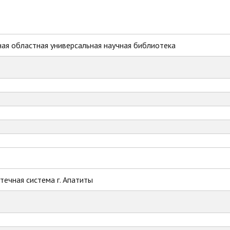
ая областная универсальная научная библиотека
ечная система г. Апатиты