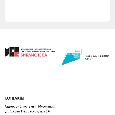
Национальный проект
«Семья»
КОНТАКТЫ
Адрес Библиотеки: г. Мурманск,
ул. Софьи Перовской, д. 21А