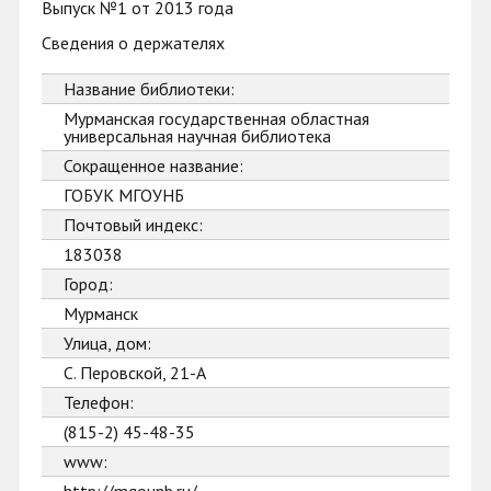
Выпуск №1 от 2013 года
Сведения о держателях
Название библиотеки:
Мурманская государственная областная
универсальная научная библиотека
Сокращенное название:
ГОБУК МГОУНБ
Почтовый индекс:
183038
Город:
Мурманск
Улица, дом:
С. Перовской, 21-А
Телефон:
(815-2) 45-48-35
www: