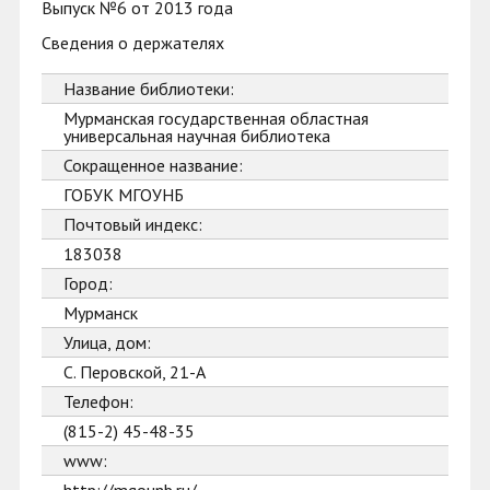
Выпуск №6 от 2013 года
Сведения о держателях
Название библиотеки:
Мурманская государственная областная
универсальная научная библиотека
Сокращенное название:
ГОБУК МГОУНБ
Почтовый индекс:
183038
Город:
Мурманск
Улица, дом:
С. Перовской, 21-А
Телефон:
(815-2) 45-48-35
www: