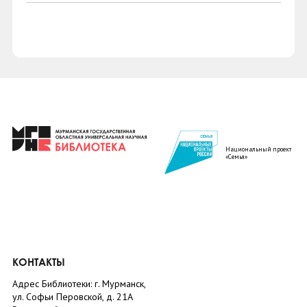
Национальный проект
«Семья»
КОНТАКТЫ
Адрес Библиотеки: г. Мурманск,
ул. Софьи Перовской, д. 21А