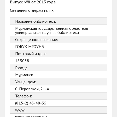
Выпуск №8 от 2013 года
Сведения о держателях
Название библиотеки:
Мурманская государственная областная
универсальная научная библиотека
Сокращенное название:
ГОБУК МГОУНБ
Почтовый индекс:
183038
Город:
Мурманск
Улица, дом:
С. Перовской, 21-А
Телефон:
(815-2) 45-48-35
www: