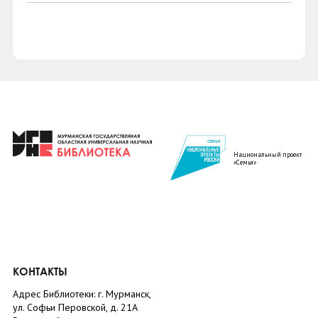
Национальный проект
«Семья»
КОНТАКТЫ
Адрес Библиотеки: г. Мурманск,
ул. Софьи Перовской, д. 21А