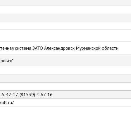
течная система ЗАТО Александровск Мурманской области
ровск"
) 6-42-17, (81539) 4-67-16
ult.ru/