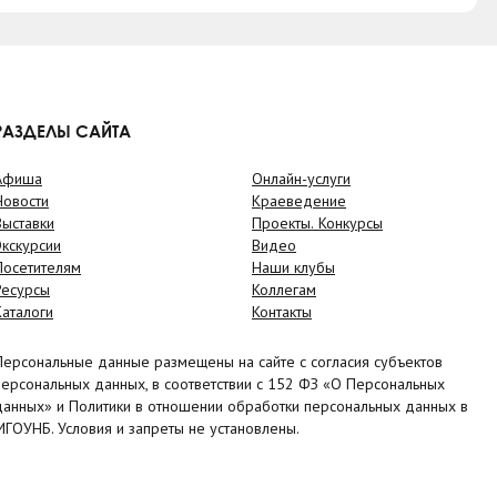
РАЗДЕЛЫ САЙТА
Афиша
Онлайн-услуги
Новости
Краеведение
Выставки
Проекты. Конкурсы
Экскурсии
Видео
Посетителям
Наши клубы
Ресурсы
Коллегам
Каталоги
Контакты
Персональные данные размещены на сайте с согласия субъектов
персональных данных, в соответствии с 152 ФЗ «О Персональных
данных» и Политики в отношении обработки персональных данных в
МГОУНБ. Условия и запреты не установлены.