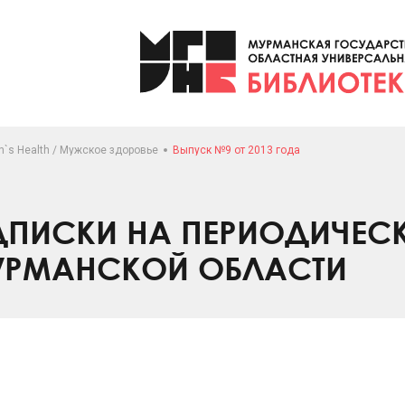
`s Health / Мужское здоровье
Выпуск №9 от 2013 года
ПИСКИ НА ПЕРИОДИЧЕС
УРМАНСКОЙ ОБЛАСТИ