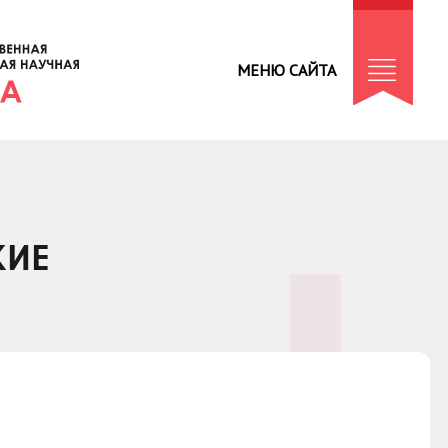
МЕНЮ САЙТА
КИЕ