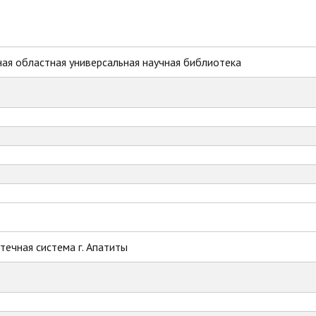
ая областная универсальная научная библиотека
ечная система г. Апатиты