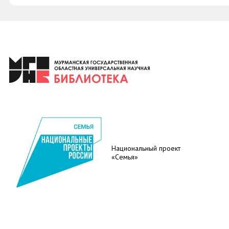
Национальный проект
«Семья»