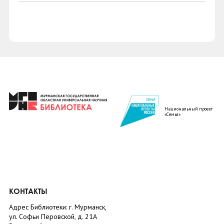
Национальный проект
«Семья»
КОНТАКТЫ
Адрес Библиотеки: г. Мурманск,
ул. Софьи Перовской, д. 21А