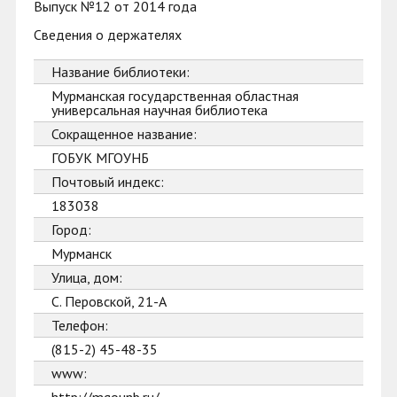
Выпуск №12 от 2014 года
Сведения о держателях
Название библиотеки:
Мурманская государственная областная
универсальная научная библиотека
Сокращенное название:
ГОБУК МГОУНБ
Почтовый индекс:
183038
Город:
Мурманск
Улица, дом:
С. Перовской, 21-А
Телефон:
(815-2) 45-48-35
www: