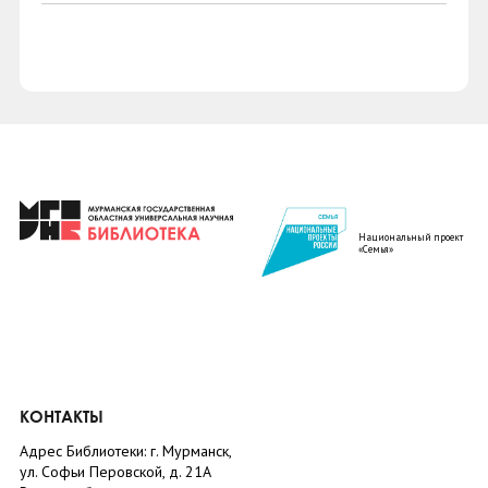
Национальный проект
«Семья»
КОНТАКТЫ
Адрес Библиотеки: г. Мурманск,
ул. Софьи Перовской, д. 21А