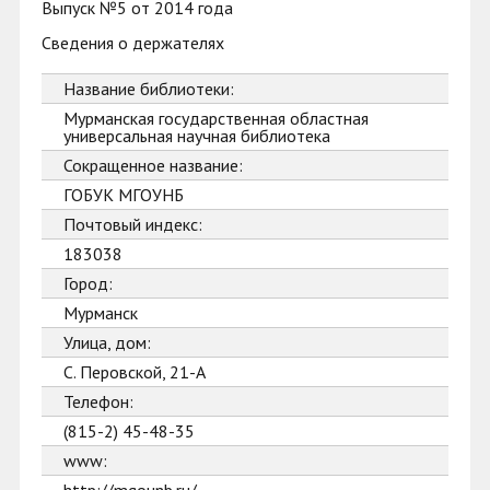
Выпуск №5 от 2014 года
Сведения о держателях
Название библиотеки:
Мурманская государственная областная
универсальная научная библиотека
Сокращенное название:
ГОБУК МГОУНБ
Почтовый индекс:
183038
Город:
Мурманск
Улица, дом:
С. Перовской, 21-А
Телефон:
(815-2) 45-48-35
www: