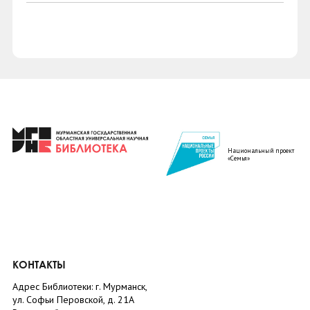
Национальный проект
«Семья»
КОНТАКТЫ
Адрес Библиотеки: г. Мурманск,
ул. Софьи Перовской, д. 21А