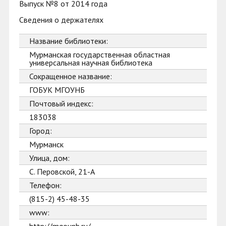
Выпуск №8 от 2014 года
Сведения о держателях
Название библиотеки:
Мурманская государственная областная
универсальная научная библиотека
Сокращенное название:
ГОБУК МГОУНБ
Почтовый индекс:
183038
Город:
Мурманск
Улица, дом:
С. Перовской, 21-А
Телефон:
(815-2) 45-48-35
www: