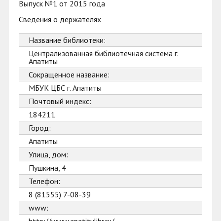
Выпуск №1 от 2015 года
Сведения о держателях
Название библиотеки:
Централизованная библиотечная система г.
Апатиты
Сокращенное название:
МБУК ЦБС г. Апатиты
Почтовый индекс:
184211
Город:
Апатиты
Улица, дом:
Пушкина, 4
Телефон:
8 (81555) 7-08-39
www: