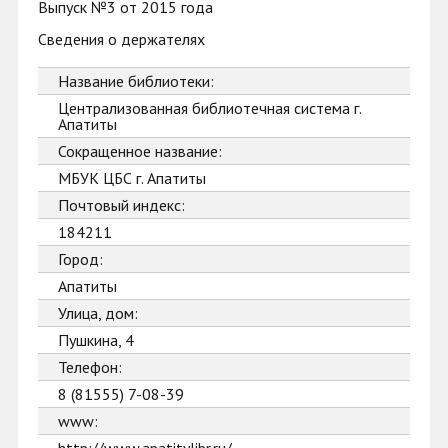
Выпуск №3 от 2015 года
Сведения о держателях
Название библиотеки:
Централизованная библиотечная система г.
Апатиты
Сокращенное название:
МБУК ЦБС г. Апатиты
Почтовый индекс:
184211
Город:
Апатиты
Улица, дом:
Пушкина, 4
Телефон:
8 (81555) 7-08-39
www: