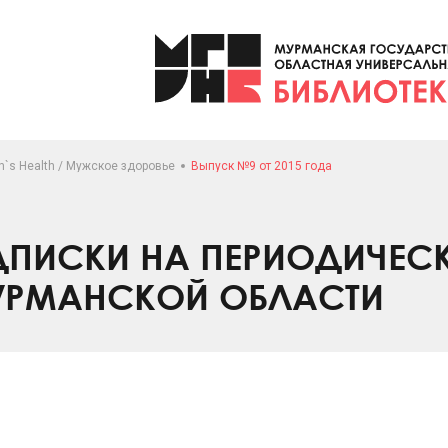
`s Health / Мужское здоровье
Выпуск №9 от 2015 года
ПИСКИ НА ПЕРИОДИЧЕС
УРМАНСКОЙ ОБЛАСТИ