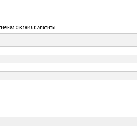
ечная система г. Апатиты