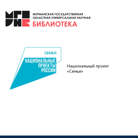
Национальный проект
«Семья»