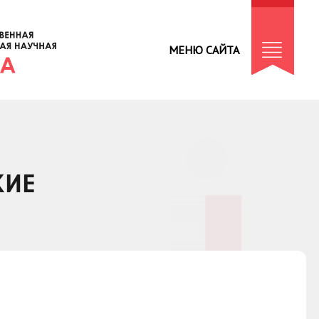
МЕНЮ САЙТА
КИЕ