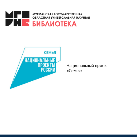
Национальный проект
«Семья»