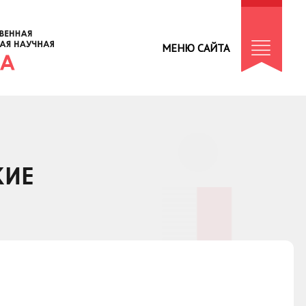
МЕНЮ САЙТА
КИЕ