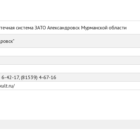
течная система ЗАТО Александровск Мурманской области
ровск"
) 6-42-17, (81539) 4-67-16
ult.ru/