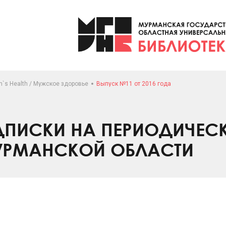
`s Health / Мужское здоровье
Выпуск №11 от 2016 года
ПИСКИ НА ПЕРИОДИЧЕС
УРМАНСКОЙ ОБЛАСТИ