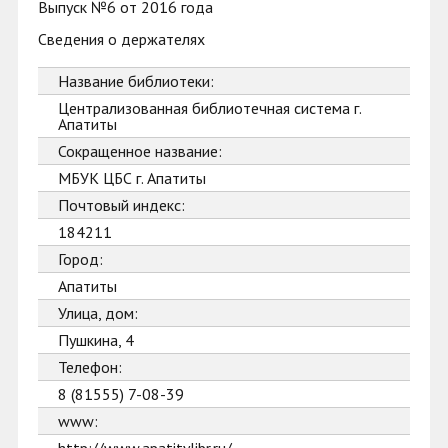
Выпуск №6 от 2016 года
Сведения о держателях
Название библиотеки:
Централизованная библиотечная система г.
Апатиты
Сокращенное название:
МБУК ЦБС г. Апатиты
Почтовый индекс:
184211
Город:
Апатиты
Улица, дом:
Пушкина, 4
Телефон:
8 (81555) 7-08-39
www: