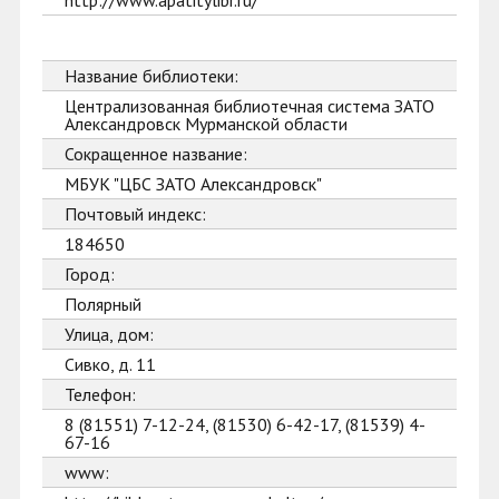
http://www.apatitylibr.ru/
Название библиотеки:
Централизованная библиотечная система ЗАТО
Александровск Мурманской области
Сокращенное название:
МБУК "ЦБС ЗАТО Александровск"
Почтовый индекс:
184650
Город:
Полярный
Улица, дом:
Сивко, д. 11
Телефон:
8 (81551) 7-12-24, (81530) 6-42-17, (81539) 4-
67-16
www: